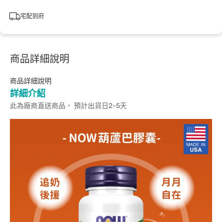
宅配到府
商品詳細說明
商品詳細說明
詳細介紹
此為廠商直送商品， 預計出貨日2-5天