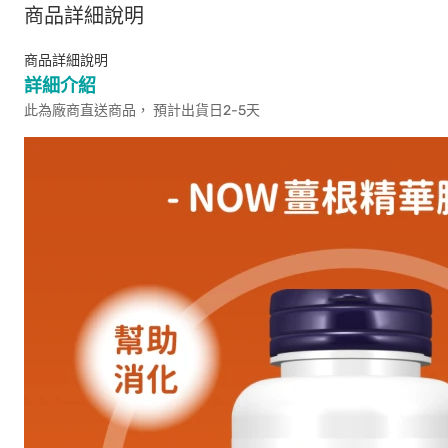
商品詳細說明
商品詳細說明
詳細介紹
此為廠商直送商品， 預計出貨日2-5天