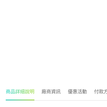
商品詳細說明
廠商資訊
優惠活動
付款