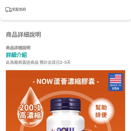
宅配到府
商品詳細說明
商品詳細說明
詳細介紹
此為廠商直送商品 預計出貨日2-5天