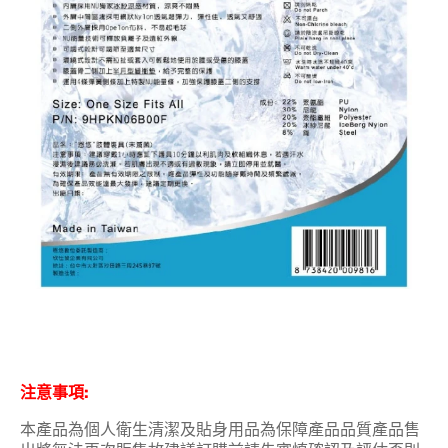
注意事項:
本產品為個人衛生清潔及貼身用品為保障產品品質產品售