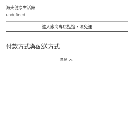
海夫健康生活館
undefined
進入廠商專店逛逛，湊免運
付款方式與配送方式
隱藏