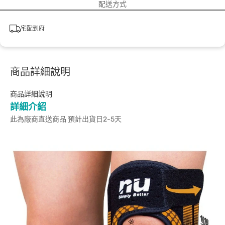
配送方式
宅配到府
商品詳細說明
商品詳細說明
詳細介紹
此為廠商直送商品 預計出貨日2-5天