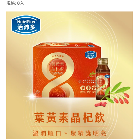
規格: 8入