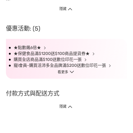
隱藏
優惠活動: (5)
★點數飆6倍★
★保健食品滿$1200送$100商品提貨券★
購買全店商品滿$100送數位印花一張
寵i會員-購買活沛多全品牌滿$200送數位印花一張
看更多
付款方式與配送方式
隱藏