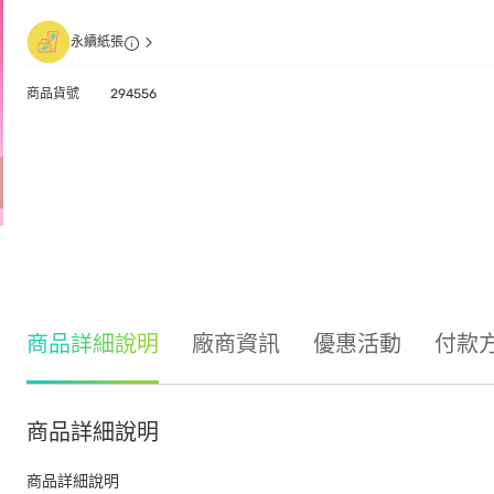
永續紙張
商品貨號
294556
商品詳細說明
廠商資訊
優惠活動
付款
商品詳細說明
商品詳細說明