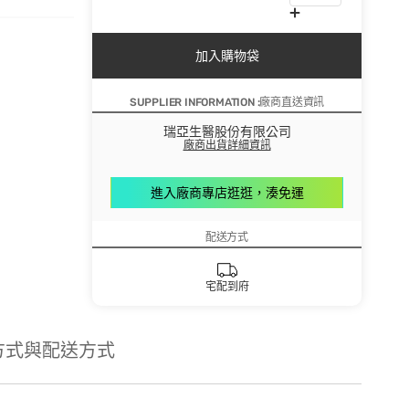
加入購物袋
SUPPLIER INFORMATION :廠商直送資訊
瑞亞生醫股份有限公司
廠商出貨詳細資訊
進入廠商專店逛逛，湊免運
配送方式
宅配到府
方式與配送方式