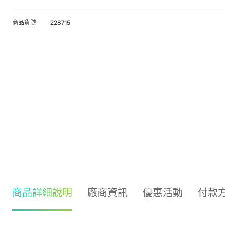
商品貨號
228715
商品詳細說明
廠商資訊
優惠活動
付款