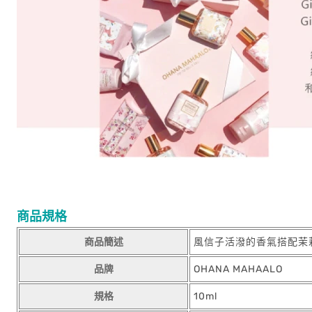
商品規格
商品簡述
風信子活潑的香氣搭配茉
品牌
OHANA MAHAALO
規格
10ml