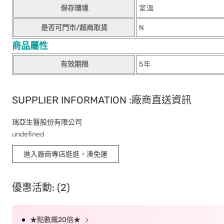
保存環境
室溫
是否可門市/超商取貨
N
商品屬性
有效期限
5年
SUPPLIER INFORMATION :廠商直送資訊
瑞亞生醫股份有限公司
undefined
進入廠商專店逛逛，湊免運
優惠活動: (2)
★點數飆20倍★