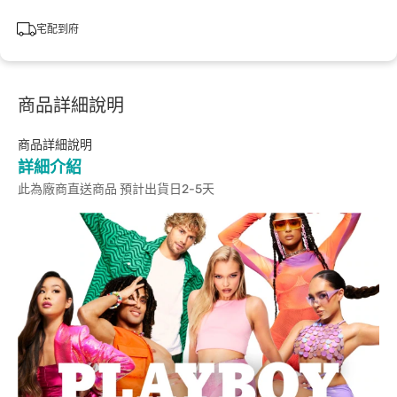
宅配到府
商品詳細說明
商品詳細說明
詳細介紹
此為廠商直送商品 預計出貨日2-5天