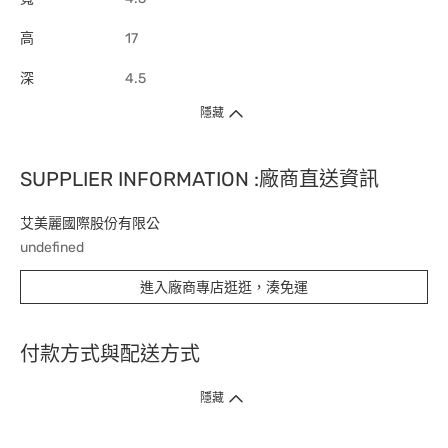
高
17
深
4.5
隱藏
SUPPLIER INFORMATION :廠商直送資訊
艾美麗國際股份有限公
undefined
進入廠商專店逛逛，湊免運
付款方式與配送方式
隱藏