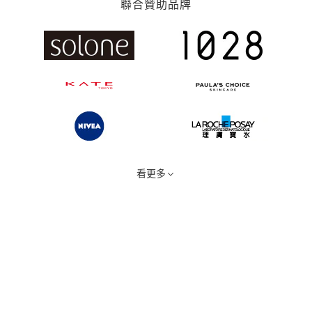
聯合贊助品牌
看更多