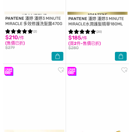
PANTENE 潘婷
潘婷3 MINUTE
PANTENE 潘婷
潘婷3 MINUTE
MIRACLE 多效修護洗髮露470G
MIRACLE水潤護髮精華180ML
(2)
(20)
$210
$185
/件
/件
(售價已折)
(買2件-售價已折)
$279
$280