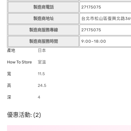
製造商電話
27175075
製造商地址
台北市松山區復興北路36
製造商服務專線
27175075
製造商服務時間
9:00~18:00
產地
日本
How To Store
室溫
寬
11.5
高
24.5
深
4
優惠活動: (2)