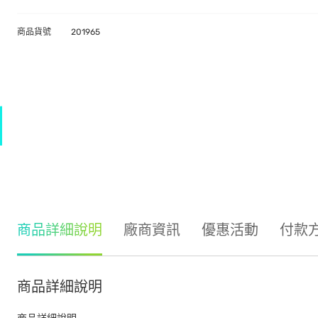
商品貨號
201965
商品詳細說明
廠商資訊
優惠活動
付款
商品詳細說明