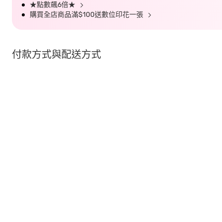
★點數飆6倍★
購買全店商品滿$100送數位印花一張
付款方式與配送方式