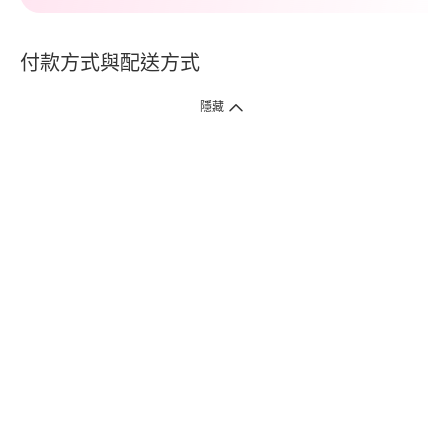
付款方式與配送方式
隱藏