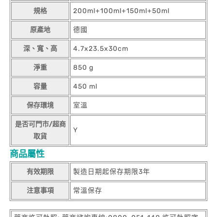
規格
200ml+100ml+150ml+50ml
原產地
德國
深、寬、高
4.7x23.5x30cm
淨重
850 g
容量
450 ml
保存環境
室溫
是否可門市/超商
Y
取貨
商品屬性
有效期限
製造日期起保存期限3年
注意事項
常溫保存