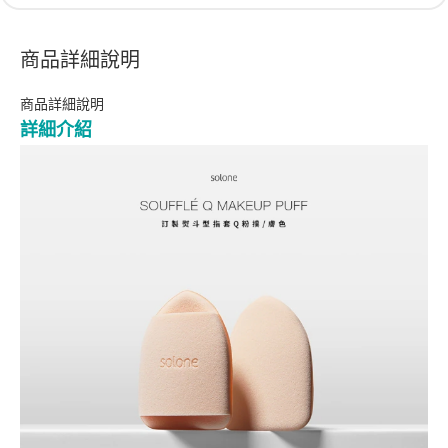
商品詳細說明
商品詳細說明
詳細介紹