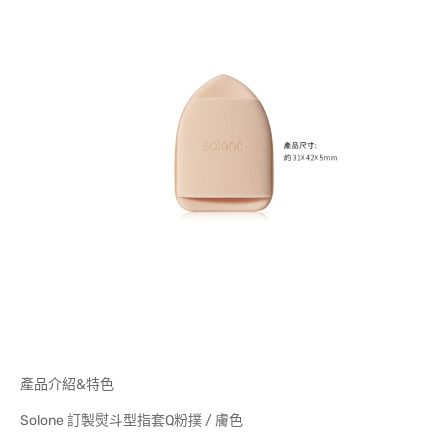
產品介紹&特色
Solone 訂製熨斗型指套Q粉撲 / 膚色