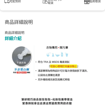
宅配到府
超商取貨
取貨
商品詳細說明
商品詳細說明
詳細介紹