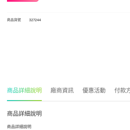
商品貨號
327244
商品詳細說明
廠商資訊
優惠活動
付款
商品詳細說明
商品詳細說明