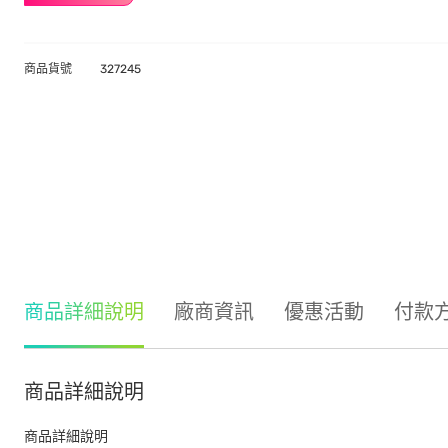
商品貨號
327245
商品詳細說明
廠商資訊
優惠活動
付款
商品詳細說明
商品詳細說明