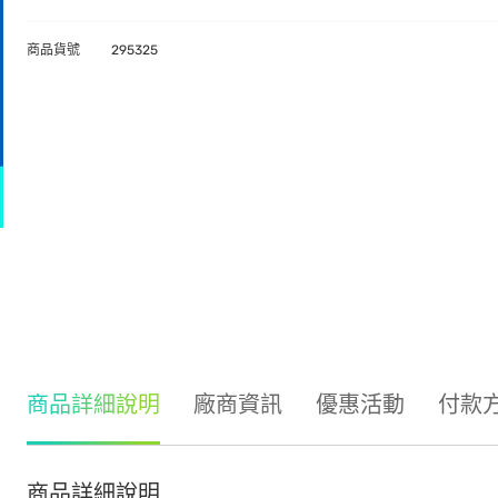
商品貨號
295325
商品詳細說明
廠商資訊
優惠活動
付款
商品詳細說明