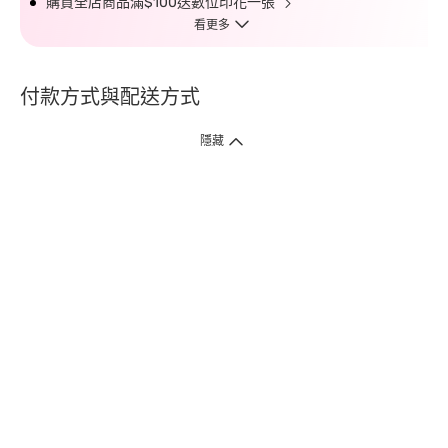
購買全店商品滿$100送數位印花一張
看更多
付款方式與配送方式
隱藏