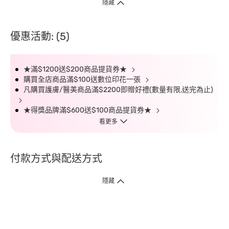
隱藏
優惠活動: (5)
★滿$1200送$200商品提貨券★
購買全店商品滿$100送數位印花一張
凡購買護膚/醫美商品滿$2200即贈好禮(數量有限,送完為止)
★得獎品牌滿$600送$100商品提貨券★
看更多
付款方式與配送方式
隱藏