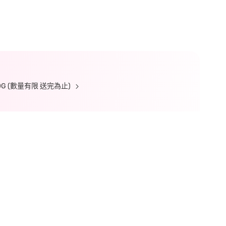
 (數量有限 送完為止)