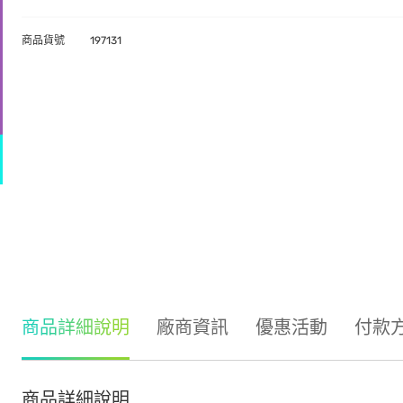
商品貨號
197131
商品詳細說明
廠商資訊
優惠活動
付款
商品詳細說明