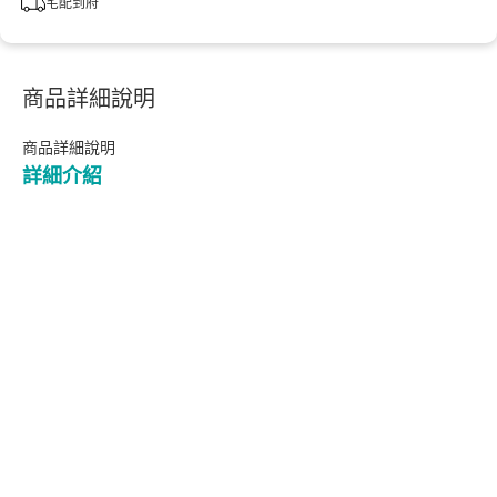
宅配到府
商品詳細說明
商品詳細說明
詳細介紹