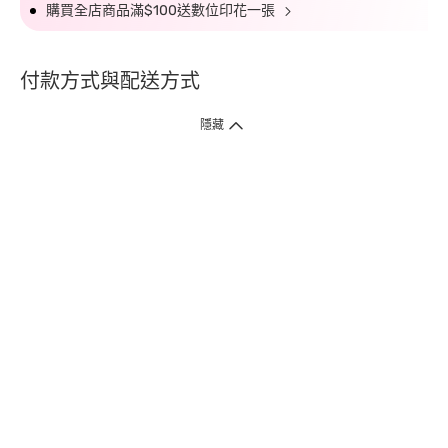
購買全店商品滿$100送數位印花一張
付款方式與配送方式
隱藏