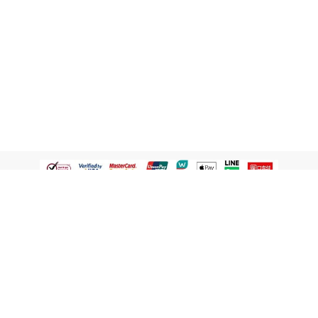
認識屈臣氏
網路商店
顧客服務