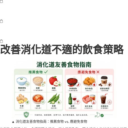
改善消化道不適的飲食策略
▲ 消化道友善食物指南：推薦食物 vs. 應避免食物