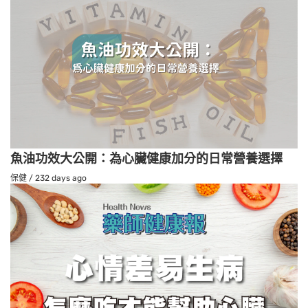
魚油功效大公開：為心臟健康加分的日常營養選擇
保健
/
232 days ago