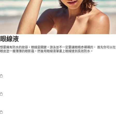
眼線液
想要擁有防水的妝容，眼線是關鍵。游泳並不一定要讓眼睛赤裸裸的， 首先你可以在
眼皮塗一層薄薄的眼影霜，然後用眼線液筆畫上眼線達到長效防水。