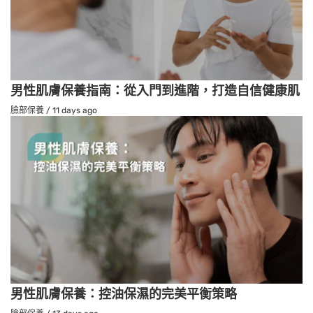
男性肌膚保養指南：從入門到進階，打造自信健康肌
臉部保養
/
11 days ago
男性肌膚保養：控油保濕的完美平衡策略