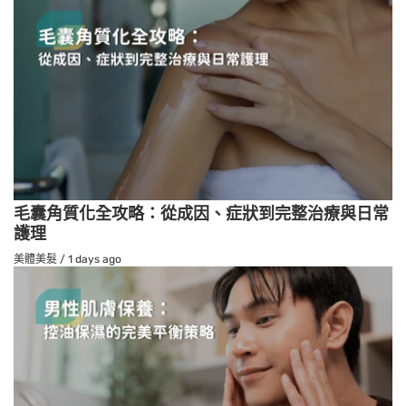
毛囊角質化全攻略：從成因、症狀到完整治療與日常
護理
美體美髮
/
1 days ago