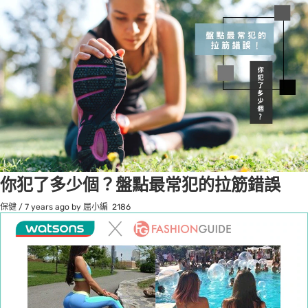
你犯了多少個？盤點最常犯的拉筋錯誤
保健
/
7 years ago
by 屈小編
2186