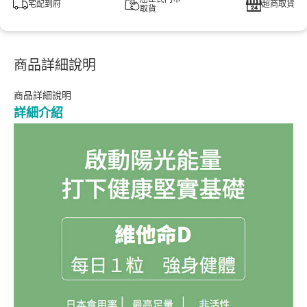
宅配到府
超商取貨
取貨
商品詳細說明
商品詳細說明
詳細介紹