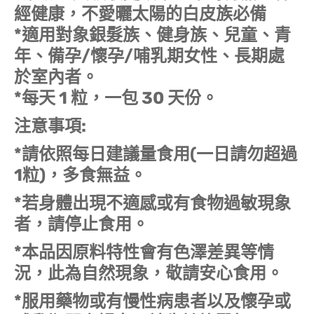
經健康，不愛曬太陽的白皮族必備
*適用對象銀髮族、健身族、兒童、青
年、備孕/懷孕/哺乳期女性、長期處
於室內者。
*每天 1 粒，一包 30 天份。
注意事項:
*請依照每日建議量食用(一日請勿超過
1粒)，多食無益。
*若身體出現不適感或有食物過敏現象
者，請停止食用。
*本品因原料特性會有色澤差異等情
況，此為自然現象，敬請安心食用。
*服用藥物或有慢性病患者以及懷孕或