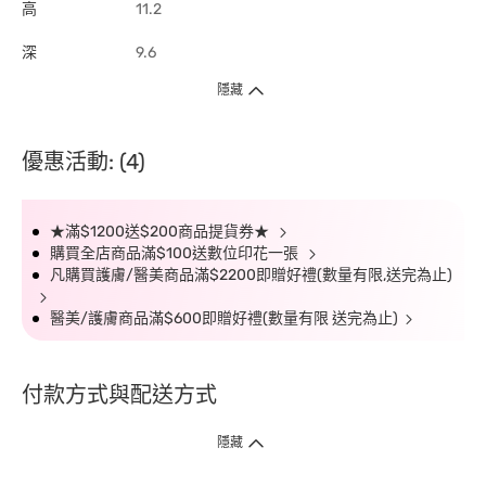
高
11.2
深
9.6
隱藏
優惠活動: (4)
★滿$1200送$200商品提貨券★
購買全店商品滿$100送數位印花一張
凡購買護膚/醫美商品滿$2200即贈好禮(數量有限,送完為止)
醫美/護膚商品滿$600即贈好禮(數量有限 送完為止)
付款方式與配送方式
隱藏