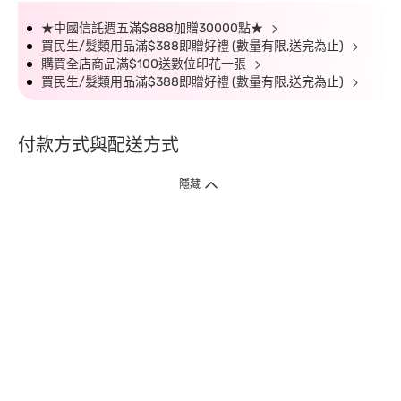
★中國信託週五滿$888加贈30000點★
買民生/髮類用品滿$388即贈好禮 (數量有限,送完為止)
購買全店商品滿$100送數位印花一張
買民生/髮類用品滿$388即贈好禮 (數量有限,送完為止)
付款方式與配送方式
隱藏