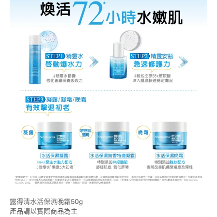
露得清水活保濕晚霜50g
產品請以實際商品為主