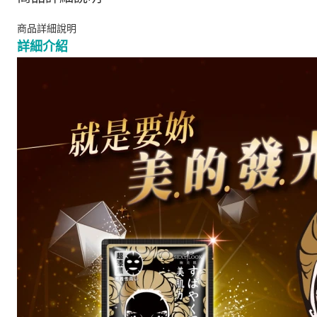
商品詳細說明
詳細介紹