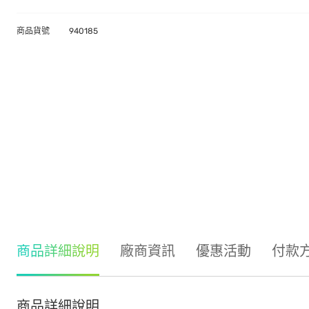
商品貨號
940185
商品詳細說明
廠商資訊
優惠活動
付款
商品詳細說明