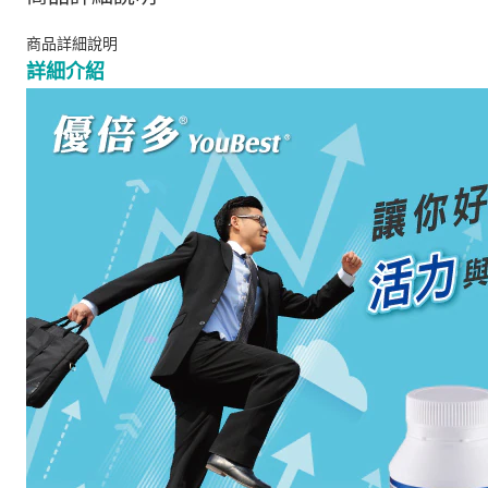
商品詳細說明
詳細介紹